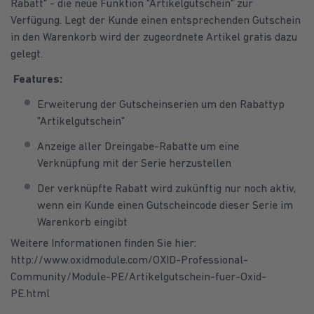
Rabatt" - die neue Funktion "Artikelgutschein" zur
Verfügung. Legt der Kunde einen entsprechenden Gutschein
in den Warenkorb wird der zugeordnete Artikel gratis dazu
gelegt.
Features:
Erweiterung der Gutscheinserien um den Rabattyp
"Artikelgutschein"
Anzeige aller Dreingabe-Rabatte um eine
Verknüpfung mit der Serie herzustellen
Der verknüpfte Rabatt wird zukünftig nur noch aktiv,
wenn ein Kunde einen Gutscheincode dieser Serie im
Warenkorb eingibt
Weitere Informationen finden Sie hier:
http://www.oxidmodule.com/OXID-Professional-
Community/Module-PE/Artikelgutschein-fuer-Oxid-
PE.html