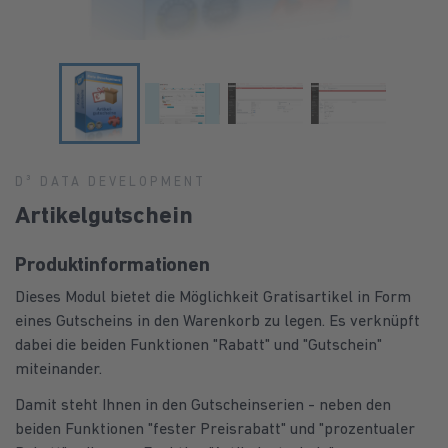
D³ DATA DEVELOPMENT
Artikelgutschein
Produktinformationen
Dieses Modul bietet die Möglichkeit Gratisartikel in Form
eines Gutscheins in den Warenkorb zu legen. Es verknüpft
dabei die beiden Funktionen "Rabatt" und "Gutschein"
miteinander.
Damit steht Ihnen in den Gutscheinserien - neben den
beiden Funktionen "fester Preisrabatt" und "prozentualer