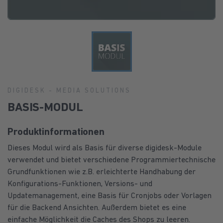
DIGIDESK - MEDIA SOLUTIONS
BASIS-MODUL
Produktinformationen
Dieses Modul wird als Basis für diverse digidesk-Module
verwendet und bietet verschiedene Programmiertechnische
Grundfunktionen wie z.B. erleichterte Handhabung der
Konfigurations-Funktionen, Versions- und
Updatemanagement, eine Basis für Cronjobs oder Vorlagen
für die Backend Ansichten. Außerdem bietet es eine
einfache Möglichkeit die Caches des Shops zu leeren.