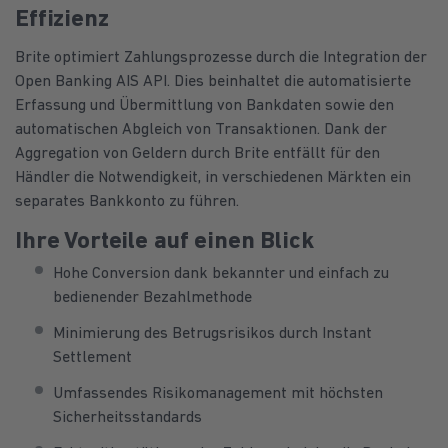
Effizienz
Brite optimiert Zahlungsprozesse durch die Integration der
Open Banking AIS API. Dies beinhaltet die automatisierte
Erfassung und Übermittlung von Bankdaten sowie den
automatischen Abgleich von Transaktionen. Dank der
Aggregation von Geldern durch Brite entfällt für den
Händler die Notwendigkeit, in verschiedenen Märkten ein
separates Bankkonto zu führen.
Ihre Vorteile auf einen Blick
Hohe Conversion dank bekannter und einfach zu
bedienender Bezahlmethode
Minimierung des Betrugsrisikos durch Instant
Settlement
Umfassendes Risikomanagement mit höchsten
Sicherheitsstandards