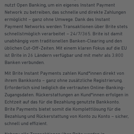
nutzt Open Banking, um ein eigenes Instant Payment
Network zu betreiben, das schnelle und direkte Zahlungen
ermöglicht – ganz ohne Umwege. Dank des Instant
Payment Networks werden Transaktionen über Brite stets
schnellstmöglich verarbeitet – 24/7/365. Brite ist damit
unabhängig vom traditionellen Banken-Clearing und den
üblichen Cut-Off-Zeiten. Mit einem klaren Fokus auf die EU
ist Brite in 26 Ländern verfügbar und mit mehr als 3.800
Banken verbunden.
Mit Brite Instant Payments zahlen Kund*innen direkt von
ihrem Bankkonto – ganz ohne zusätzliche Registrierung.
Erforderlich sind lediglich die vertrauten Online-Banking-
Zugangsdaten. Rückerstattungen an Kund*innen erfolgen in
Echtzeit auf das für die Bezahlung genutzte Bankkonto.
Brite Payments bietet somit die Komplettlösung für die
Bezahlung und Rückerstattung von Konto zu Konto – sicher,
schnell und effizient.