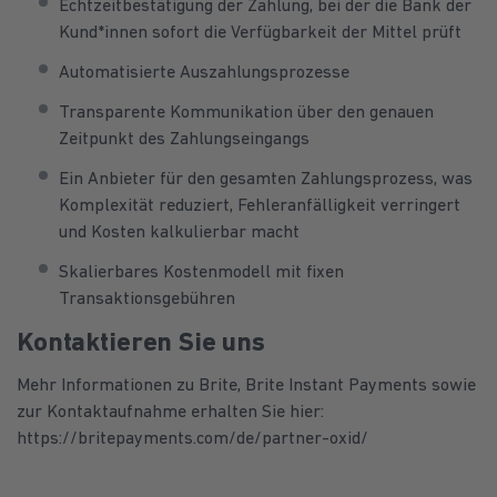
Echtzeitbestätigung der Zahlung, bei der die Bank der
Kund*innen sofort die Verfügbarkeit der Mittel prüft
Automatisierte Auszahlungsprozesse
Transparente Kommunikation über den genauen
Zeitpunkt des Zahlungseingangs
Ein Anbieter für den gesamten Zahlungsprozess, was
Komplexität reduziert, Fehleranfälligkeit verringert
und Kosten kalkulierbar macht
Skalierbares Kostenmodell mit fixen
Transaktionsgebühren
Kontaktieren Sie uns
Mehr Informationen zu Brite, Brite Instant Payments sowie
zur Kontaktaufnahme erhalten Sie hier:
https://britepayments.com/de/partner-oxid/