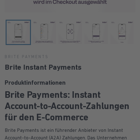
BRITE PAYMENTS
Brite Instant Payments
Produktinformationen
Brite Payments: Instant
Account-to-Account-Zahlungen
für den E-Commerce
Brite Payments ist ein führender Anbieter von Instant
Account-to-Account (A2A) Zahlungen. Das Unternehmen