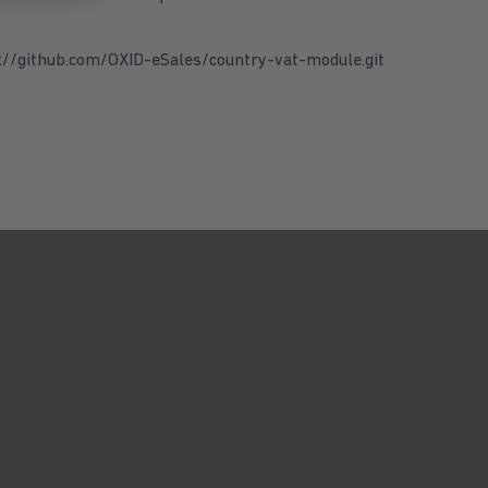
://github.com/OXID-eSales/country-vat-module.git