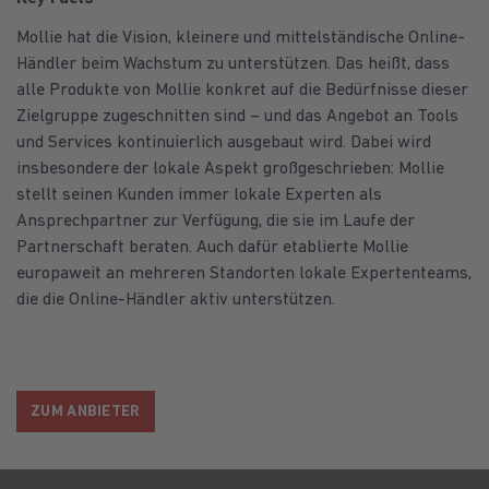
Mollie hat die Vision, kleinere und mittelständische Online-
Händler beim Wachstum zu unterstützen. Das heißt, dass
alle Produkte von Mollie konkret auf die Bedürfnisse dieser
Zielgruppe zugeschnitten sind – und das Angebot an Tools
und Services kontinuierlich ausgebaut wird. Dabei wird
insbesondere der lokale Aspekt großgeschrieben: Mollie
stellt seinen Kunden immer lokale Experten als
Ansprechpartner zur Verfügung, die sie im Laufe der
Partnerschaft beraten. Auch dafür etablierte Mollie
europaweit an mehreren Standorten lokale Expertenteams,
die die Online-Händler aktiv unterstützen.
ZUM ANBIETER