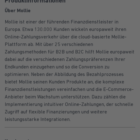
Produktinformationen
Über Mollie
Mollie ist einer der führenden Finanzdienstleister in
Europa. Etwa 130.000 Kunden wickeln europaweit ihren
Online-Zahlungsverkehr über die cloud-basierte Mollie-
Plattform ab. Mit über 25 verschiedenen
Zahlungsmethoden für B2B und B2C hilft Mollie europaweit
dabei auf die verschiedenen Zahlungspräferenzen Ihrer
Endkunden einzugehen und so die Conversion zu
optimieren. Neben der Abbildung des Bezahlprozesses
bietet Mollie seinen Kunden Produkte an, die komplexe
Finanzdienstleistungen vereinfachen und die E-Commerce-
Anbieter beim Wachstum unterstützen. Dazu zählen die
Implementierung intuitiver Online-Zahlungen, der schnelle
Zugriff auf flexible Finanzierungen und weitere
leistungsstarke Integrationen.