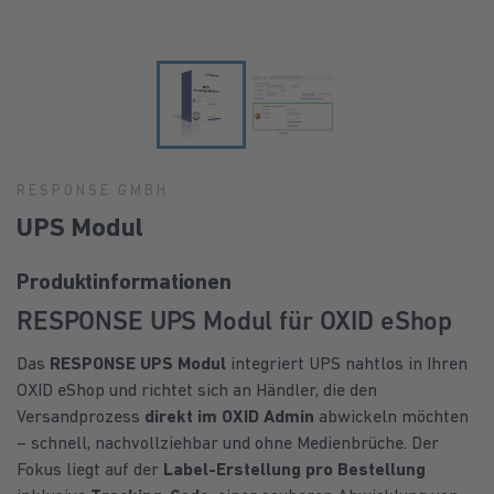
RESPONSE GMBH
UPS Modul
Produktinformationen
RESPONSE UPS Modul für OXID eShop
Das
RESPONSE UPS Modul
integriert UPS nahtlos in Ihren
OXID eShop und richtet sich an Händler, die den
Versandprozess
direkt im OXID Admin
abwickeln möchten
– schnell, nachvollziehbar und ohne Medienbrüche. Der
Fokus liegt auf der
Label-Erstellung pro Bestellung