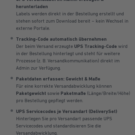
herunterladen
Labels werden direkt in der Bestellung erstellt und
stehen sofort zum Download bereit – kein Wechsel in
externe Portale.
Tracking-Code automatisch übernehmen
Der beim Versand erzeugte
UPS Tracking-Code
wird
in der Bestellung hinterlegt und steht für weitere
Prozesse (z. B. Versandkommunikation) direkt im
Admin zur Verfügung.
Paketdaten erfassen: Gewicht & Maße
Für eine korrekte Versandabwicklung können
Paketgewicht
sowie
Paketmaße
(Länge/Breite/Höhe)
pro Bestellung gepflegt werden.
UPS Servicecodes je Versandart (DeliverySet)
Hinterlegen Sie pro Versandart passende UPS
Servicecodes und standardisieren Sie die
Versandabwicklung.