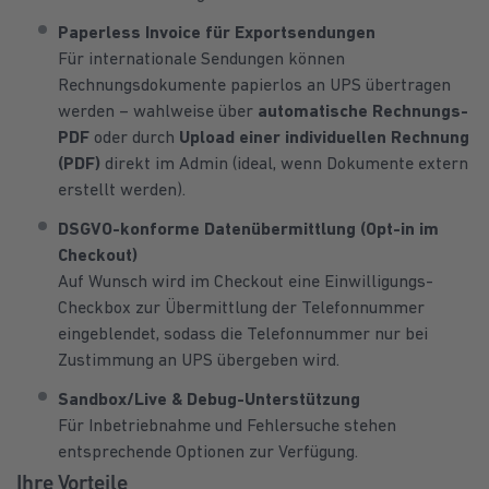
Paperless Invoice für Exportsendungen
Für internationale Sendungen können
Rechnungsdokumente papierlos an UPS übertragen
werden – wahlweise über
automatische Rechnungs-
PDF
oder durch
Upload einer individuellen Rechnung
(PDF)
direkt im Admin (ideal, wenn Dokumente extern
erstellt werden).
DSGVO-konforme Datenübermittlung (Opt-in im
Checkout)
Auf Wunsch wird im Checkout eine Einwilligungs-
Checkbox zur Übermittlung der Telefonnummer
eingeblendet, sodass die Telefonnummer nur bei
Zustimmung an UPS übergeben wird.
Sandbox/Live & Debug-Unterstützung
Für Inbetriebnahme und Fehlersuche stehen
entsprechende Optionen zur Verfügung.
Ihre Vorteile