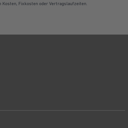
n Kosten, Fixkosten oder Vertragslaufzeiten.