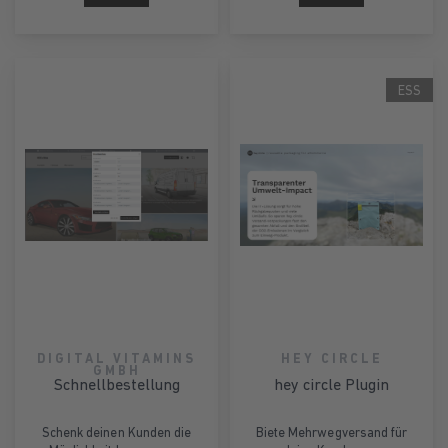
ESS
DIGITAL VITAMINS
HEY CIRCLE
GMBH
Schnellbestellung
hey circle Plugin
Schenk deinen Kunden die
Biete Mehrwegversand für